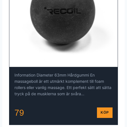
Information Diameter 63mm Hårdgummi En
massageboll är ett utmärkt komplement till foam
rollers eller vanlig massage. Ett perfekt sätt att sätta
tryck på de musklerna som är svåra…
79
KÖP